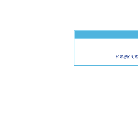
如果您的浏览