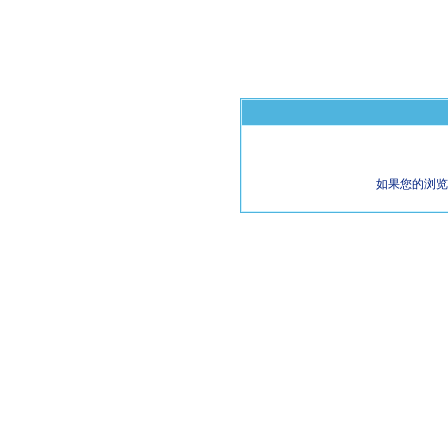
如果您的浏览