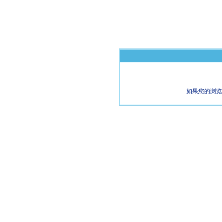
如果您的浏览