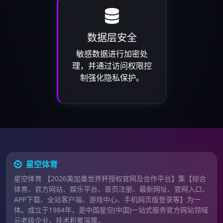
数据层安全
敏感数据进行加密处
理，并通过访问权限控
制强化隐私保护。
星空体育
星空体育 【2026美加墨世界杯授权官网及合作平台】集【综合
体育、官方网站、娱乐平台、首页注册、最新网址、官网入口、
APP下载、全站客户端、游戏中心、手机网页版登录等】为一
体。成立于1984年，是中国星空(中国)一站式服务官方网站领域
元老级企业，技术积累深厚。