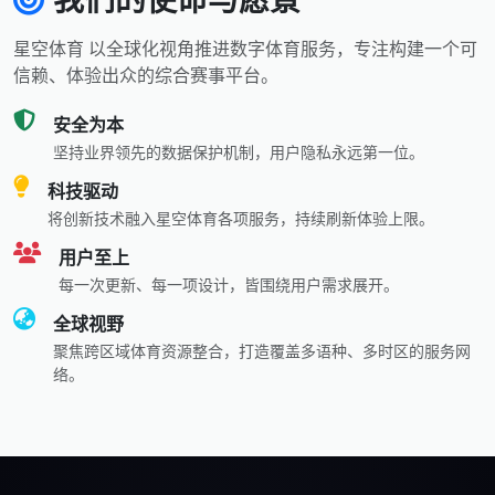
星空体育 以全球化视角推进数字体育服务，专注构建一个可
信赖、体验出众的综合赛事平台。
安全为本
坚持业界领先的数据保护机制，用户隐私永远第一位。
科技驱动
将创新技术融入星空体育各项服务，持续刷新体验上限。
用户至上
每一次更新、每一项设计，皆围绕用户需求展开。
全球视野
聚焦跨区域体育资源整合，打造覆盖多语种、多时区的服务网
络。