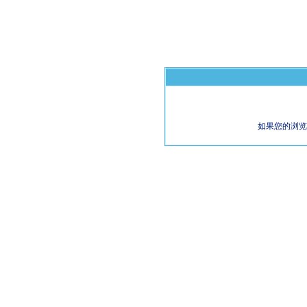
如果您的浏览