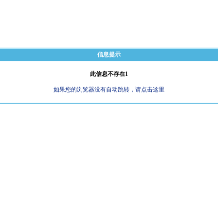
信息提示
此信息不存在1
如果您的浏览器没有自动跳转，请点击这里