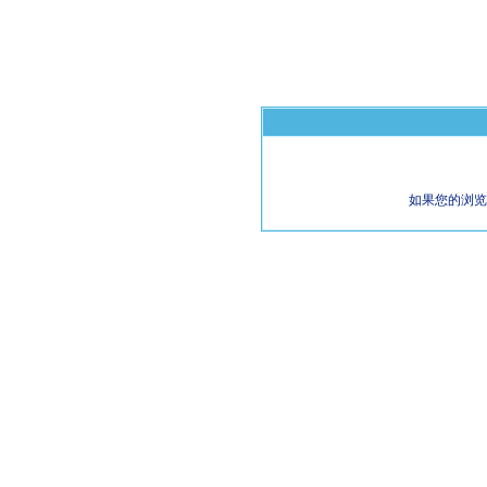
如果您的浏览