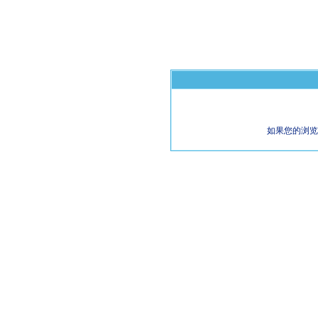
如果您的浏览