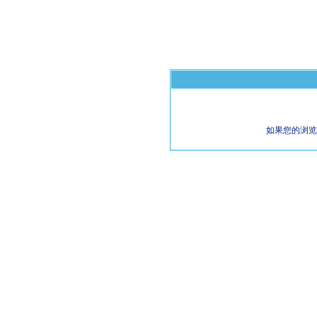
如果您的浏览