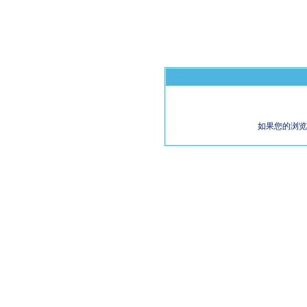
如果您的浏览