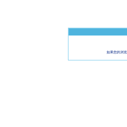
如果您的浏览