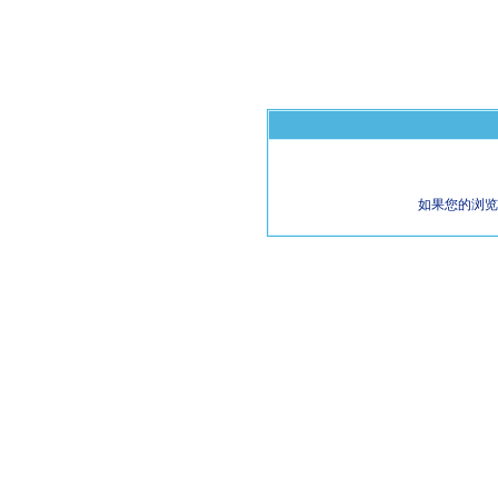
如果您的浏览