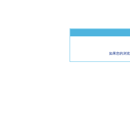
如果您的浏览