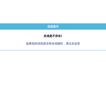
信息提示
此信息不存在1
如果您的浏览器没有自动跳转，请点击这里