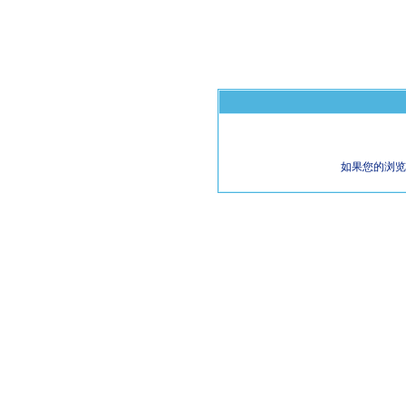
如果您的浏览