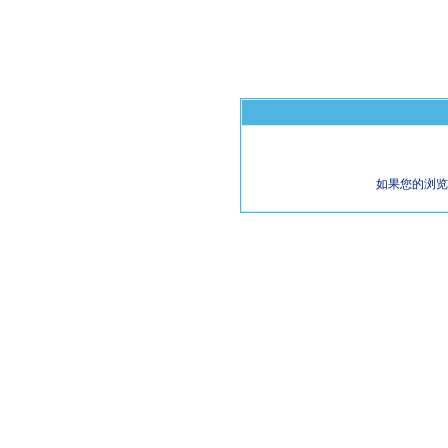
如果您的浏览